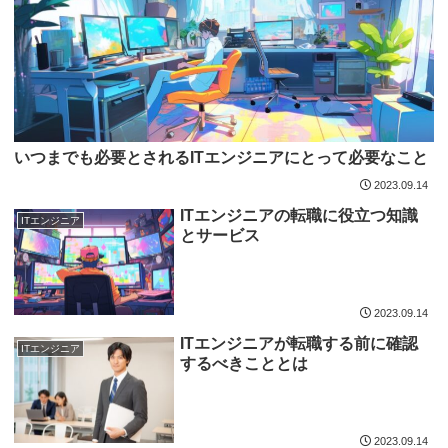
いつまでも必要とされるITエンジニアにとって必要なこと
2023.09.14
ITエンジニアの転職に役立つ知識
ITエンジニア
とサービス
2023.09.14
ITエンジニアが転職する前に確認
ITエンジニア
するべきこととは
2023.09.14